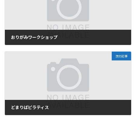
おりがみワークショップ
2026年2月20日
次の記事
どまりばピラティス
2026年2月20日