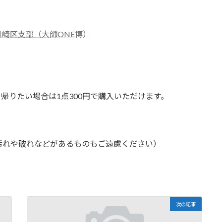
崎区支部（大師ONE博）
帰りたい場合は1点300円で購入いただけます。
汚れや破れなどがあるものもご遠慮ください）
次の記事