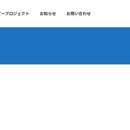
ビープロジェクト
お知らせ
お問い合わせ