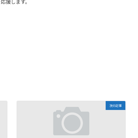
を応援します。
次の記事