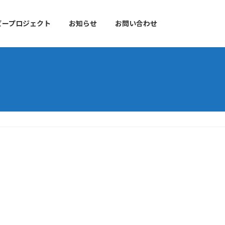
ビープロジェクト
お知らせ
お問い合わせ