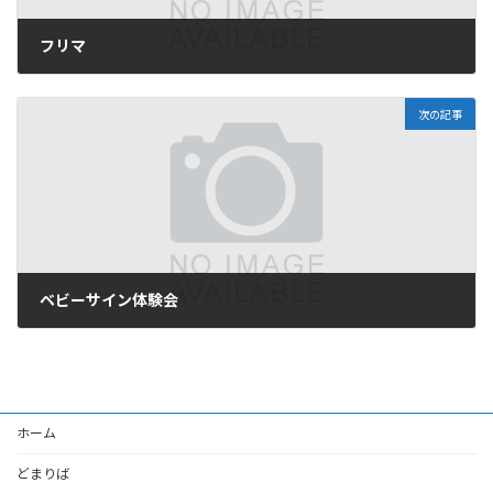
フリマ
2025年12月12日
次の記事
ベビーサイン体験会
2025年12月12日
ホーム
どまりば