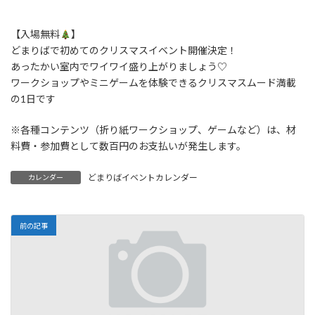
【入場無料
】
どまりばで初めてのクリスマスイベント開催決定！
あったかい室内でワイワイ盛り上がりましょう♡
ワークショップやミニゲームを体験できるクリスマスムード満載
の1日です
※各種コンテンツ（折り紙ワークショップ、ゲームなど）は、材
料費・参加費として数百円のお支払いが発生します。
どまりばイベントカレンダー
カレンダー
前の記事