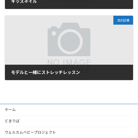
キッズネイル
2026年6月23日
次の記事
モデルと一緒にストレッチレッスン
2026年6月29日
ホーム
どまりば
ウェルカムベビープロジェクト