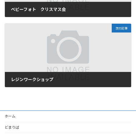
ベビーフォト クリスマス会
2025年11月17日
次の記事
レジンワークショップ
2025年11月17日
ホーム
どまりば