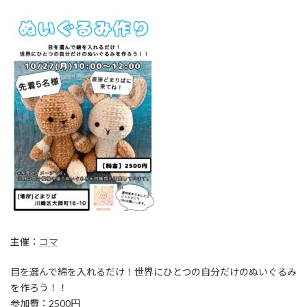
主催：
コマ
目を選んで綿を入れるだけ！
世界にひとつの自分だけのぬいぐるみ
を作ろう！！
参加費：2500円