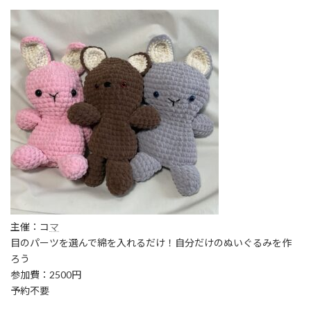
主催：コ
マ
目のパーツを選んで綿を入れるだけ！自分だけのぬいぐるみを作
ろう
参加費：2500円
予約不要