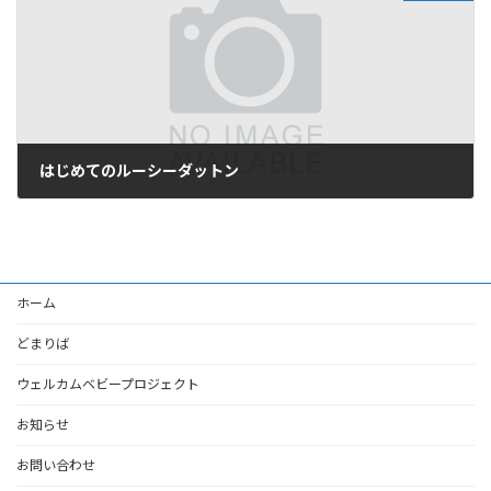
はじめてのルーシーダットン
2025年11月16日
ホーム
どまりば
ウェルカムベビープロジェクト
お知らせ
お問い合わせ