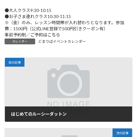
●大人クラス9:30-10:15
●お子さま連れクラス10:30-11:15
※（金）のみ、レッスン時間帯が入れ替わりとなります。参加
費：1500円（公式LINE登録で500円引きクーポン有）
事前予約制／
ご予約はこちら
どまりばイベントカレンダー
カレンダー
前の記事
はじめてのルーシーダットン
2025年11月16日
次の記事