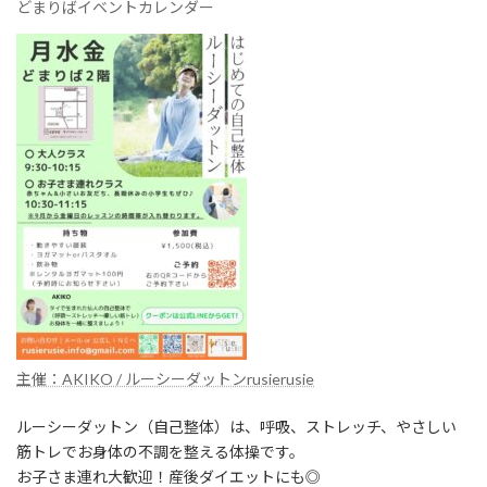
どまりばイベントカレンダー
主催：AKIKO / ルーシーダットンrusierusie
ルーシーダットン（自己整体）は、呼吸、ストレッチ、やさしい
筋トレでお身体の不調を整える体操です。
お子さま連れ大歓迎！産後ダイエットにも◎