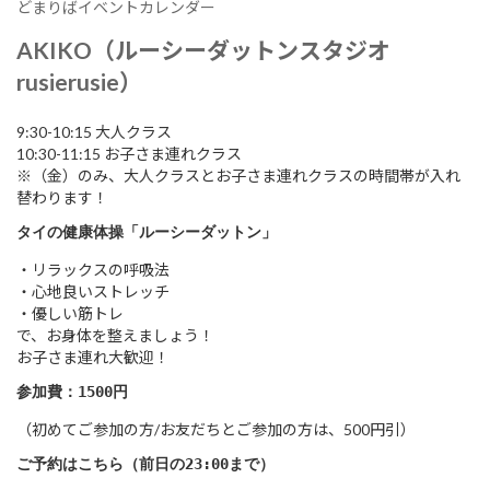
どまりばイベントカレンダー
AKIKO
（ルーシーダットンスタジオ
rusierusie）
9:30-10:15 大人クラス
10:30-11:15 お子さま連れクラス
※（金）のみ、大人クラスとお子さま連れクラスの時間帯が入れ
替わります！
タイの健康体操「ルーシーダットン」
・リラックスの呼吸法
・心地良いストレッチ
・優しい筋トレ
で、お身体を整えましょう！
お子さま連れ大歓迎！
参加費：1500円
（初めてご参加の方/お友だちとご参加の方は、500円引）
ご予約はこちら（前日の23:00まで）