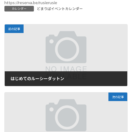
https://reserva.be/rusierusie
どまりばイベントカレンダー
カレンダー
前の記事
はじめてのルーシーダットン
2025年8月27日
次の記事