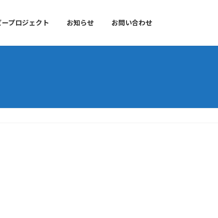
ビープロジェクト
お知らせ
お問い合わせ