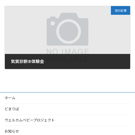
2026年2月19日
次の記事
気質診断®︎体験会
2026年2月19日
ホーム
どまりば
ウェルカムベビープロジェクト
お知らせ