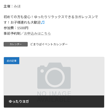
主催：
みほ
初めての方も安心！ゆったりリラックスできるヨガレッスンで
す！お子様連れも大歓迎
参加費：1500円
事前予約制／
お申込みはこちら
どまりばイベントカレンダー
カレンダー
前の記事
ゆったりヨガ