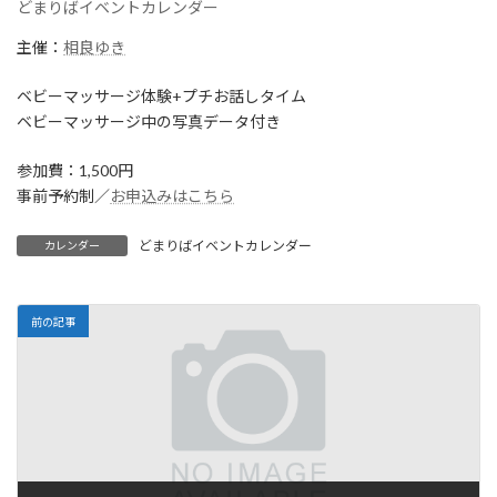
どまりばイベントカレンダー
主催：
相良ゆき
ベビーマッサージ体験+プチお話しタイム
ベビーマッサージ中の写真データ付き
参加費：1,500円
事前予約制／
お申込みはこちら
どまりばイベントカレンダー
カレンダー
前の記事