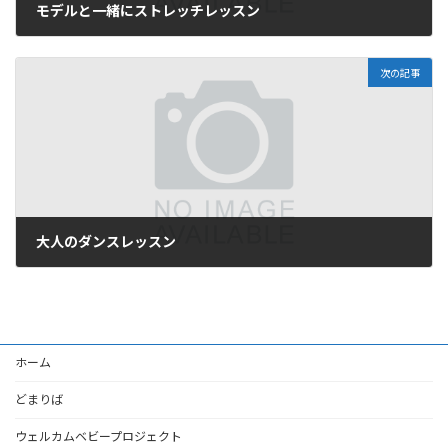
モデルと一緒にストレッチレッスン
2026年6月29日
次の記事
大人のダンスレッスン
2026年6月29日
ホーム
どまりば
ウェルカムベビープロジェクト