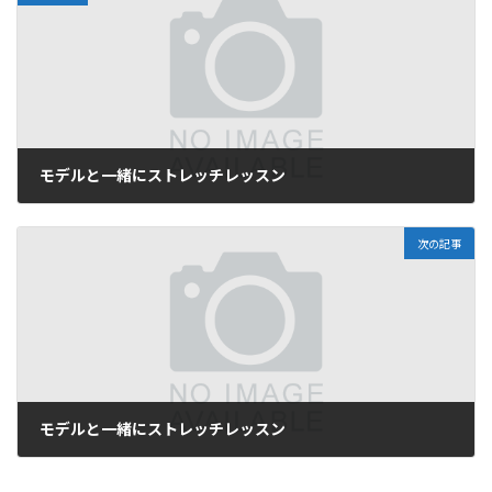
モデルと一緒にストレッチレッスン
2026年6月29日
次の記事
モデルと一緒にストレッチレッスン
2026年6月29日