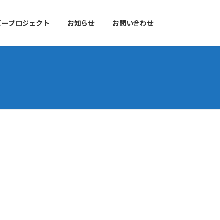
ビープロジェクト
お知らせ
お問い合わせ