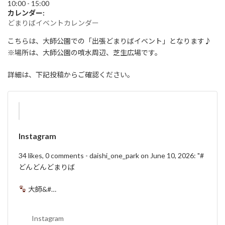
:
10:00
-
15:00
カレンダー:
どまりばイベントカレンダー
こちらは、大師公園での「出張どまりばイベント」となります♪
※場所は、大師公園の噴水周辺、芝生広場です。
詳細は、下記投稿からご確認ください。
Instagram
34 likes, 0 comments - daishi_one_park on June 10, 2026: "#
どんどんどまりば
大師&#…
Instagram