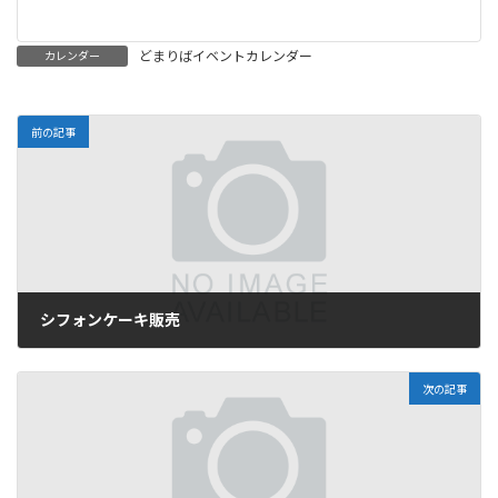
どまりばイベントカレンダー
カレンダー
前の記事
シフォンケーキ販売
2026年5月30日
次の記事