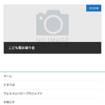
2025年8月27日
次の記事
こども服お譲り会
2025年8月27日
ホーム
どまりば
ウェルカムベビープロジェクト
お知らせ