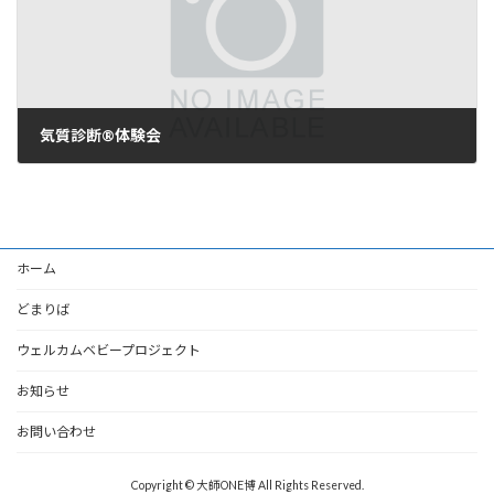
気質診断®︎体験会
2025年9月24日
ホーム
どまりば
ウェルカムベビープロジェクト
お知らせ
お問い合わせ
Copyright © 大師ONE博 All Rights Reserved.