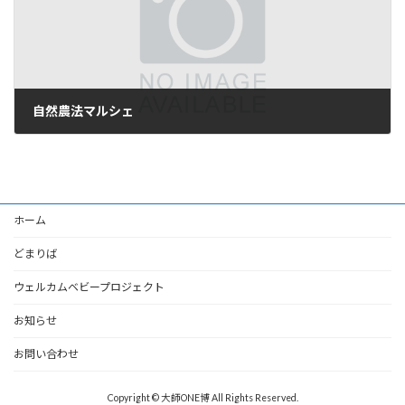
自然農法マルシェ
2025年12月12日
ホーム
どまりば
ウェルカムベビープロジェクト
お知らせ
お問い合わせ
Copyright © 大師ONE博 All Rights Reserved.